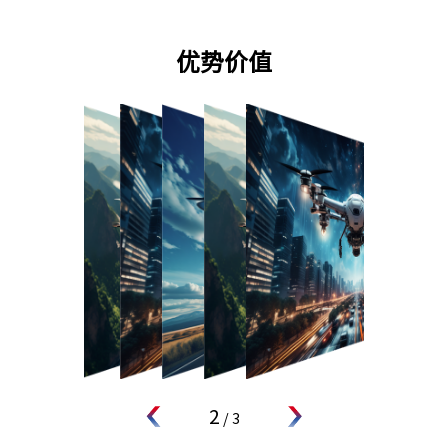
优势价值
2
/
3