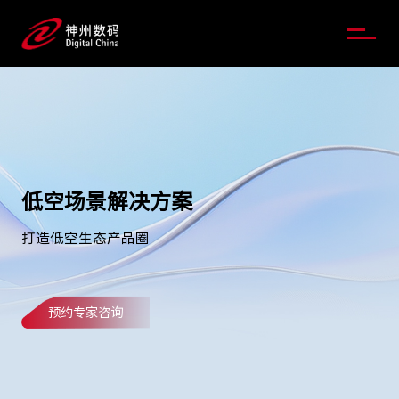
低空场景解决方案
打造低空生态产品圈
预约专家咨询