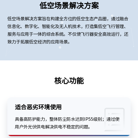
低空场景解决方案
低空场景解决方案旨在构建全方位的低空生态产品圈，通过融合
信息化、数字化、智能化及无人机技术，打造集低空飞行管理、
服务与应用于一体的综合系统。不仅使飞行器安全高效运行，还
致力于拓展低空经济的应用场景。
核心功能
适合恶劣环境使用
具备高防护能力，整体防尘防水达到IP55级别；通过使
用户外光伏供电解决供电不稳定的问题。