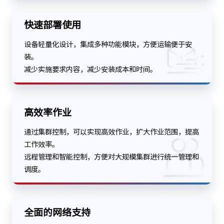
快速部署使用
设备轻量化设计，集成多种功能模块，方便运输便于安
装。
减少实施要求内容，减少安装成本和时间。
高效率作业
通过集群控制，可以实现高效作业，扩大作业范围，提高
工作效率。
远程管理和智能控制，方便对大规模集群进行统一管理和
调度。
全面的网络支持