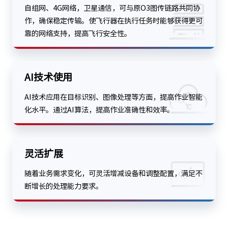
自组网、4G网络，卫星通信，可与原O3图传链路共同协
作，确保稳定传输。使飞行器在执行任务时能够获得更可
靠的网络支持，提高飞行安全性。
AI技术使用
AI技术应用在目标识别、图像处理等方面，提高作业智能
化水平。通过AI算法，提高作业准确性和效率。
灵活扩展
随着业务需求变化，可灵活增减设备和调整配置，满足不
断增长的处理能力要求。