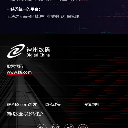
缺乏统一的平台：
无法对大面积区域进行有效的飞行器管理。
股票代码：
www.k8.com
联系k8.com凯发
隐私政策
法律声明
网络安全与隐私保护