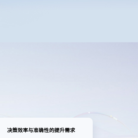
决策效率与准确性的提升需求