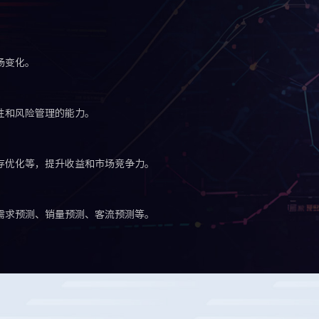
场变化。
性和风险管理的能力。
存优化等，提升收益和市场竞争力。
需求预测、销量预测、客流预测等。