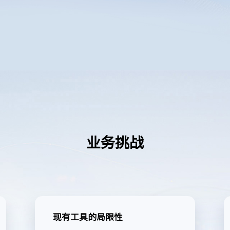
业务挑战
现有工具的局限性