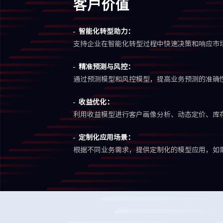
客户价值
智能化转型助力：
支持企业在智能化转型过程中快速决策和响应市
精准预测与风控：
通过预测模型和风控模型，提高业务预测的准确
收益优化：
利用收益模型进行客户画像分析、动态定价、库
定制化应用场景：
根据不同业务需求，提供定制化的模型应用，如