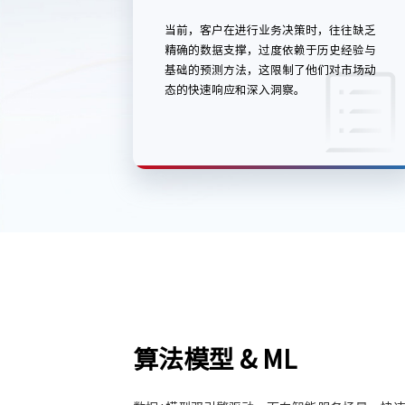
当前，客户在进行业务决策时，往往缺乏
精确的数据支撑，过度依赖于历史经验与
基础的预测方法，这限制了他们对市场动
态的快速响应和深入洞察。
算法模型 & ML