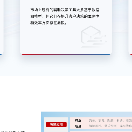
市场上现有的辅助决策工具大多基于数据
和模型，但它们在提升客户决策的准确性
和效率方面存在局限。