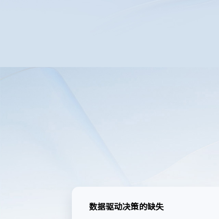
数据驱动决策的缺失