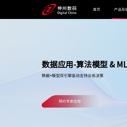
首页
产品及
数据应用-算法模型 & M
数据+模型双引擎驱动支持业务决策
预约专家咨询