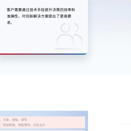
客户需要通过技术手段提升决策的效率和
准确性，对创新解决方案提出了更高要
求。