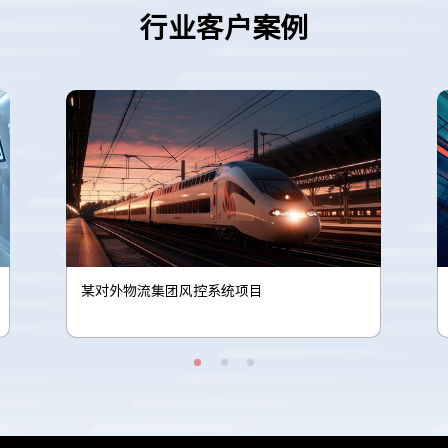
行业客户案例
某电商平台会员类商家识别项目