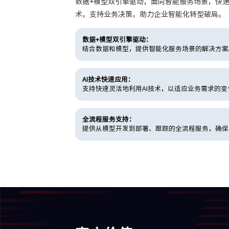
数据+模型双引擎驱动，面向智能服务场景，快速
术，支持业务决策，助力企业智能化转型破局。
数据+模型双引擎驱动：
结合数据和模型，提供智能化服务场景的解决方案
AI技术快速应用：
支持快速灵活地利用AI技术，以适应业务需求的变
全流程服务支持：
提供从模型开发到部署、跟踪的全流程服务，确保