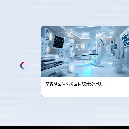
某体彩机构的彩票管理风险量化