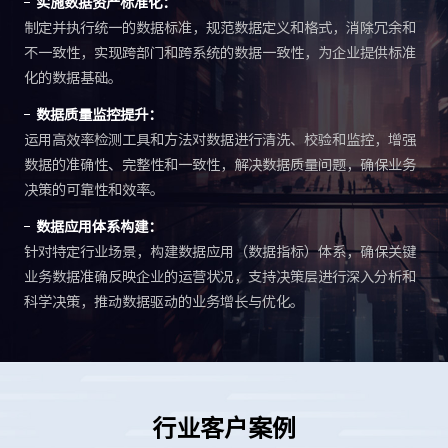
实施数据资产标准化：
制定并执行统一的数据标准，规范数据定义和格式，消除冗余和
不一致性，实现跨部门和跨系统的数据一致性，为企业提供标准
化的数据基础。
数据质量监控提升：
运用高效率检测工具和方法对数据进行清洗、校验和监控，增强
数据的准确性、完整性和一致性，解决数据质量问题，确保业务
决策的可靠性和效率。
数据应用体系构建：
针对特定行业场景，构建数据应用（数据指标）体系，确保关键
业务数据准确反映企业的运营状况，支持决策层进行深入分析和
科学决策，推动数据驱动的业务增长与优化。
行业客户案例