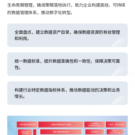
生命周期管理，确保策略落地执行，助力企业构建高效、可持续
的数据管理体系，推动数字化转型。
全面盘点，建立数据资产目录，确保数据资源的有效管理
和利用。
统一数据标准，提升数据准确性和一致性，保障决策可靠
性。
构建行业特定数据指标体系，推动数据驱动的决策和业务
增长。