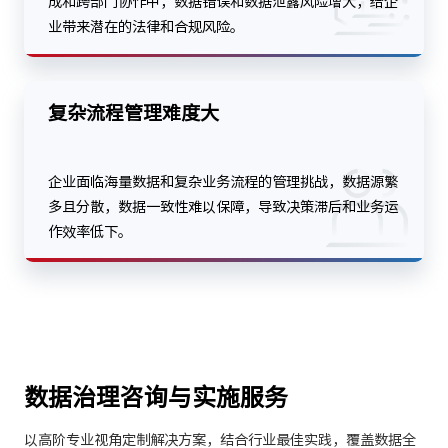
成和跨部门协作中，数据错误和数据泄露风险增大，给企
业带来潜在的法律和合规风险。
复杂流程管理难度大
企业面临海量数据和复杂业务流程的管理挑战，数据源繁
多且分散，数据一致性难以保障，导致决策滞后和业务运
作效率低下。
数据治理咨询与实施服务
以高阶专业视角定制解决方案，结合行业最佳实践，覆盖数据全