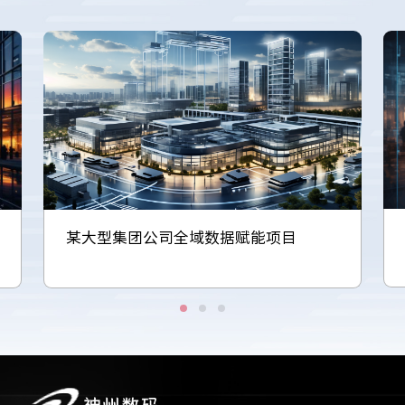
某大型集团公司全域数据赋能项目