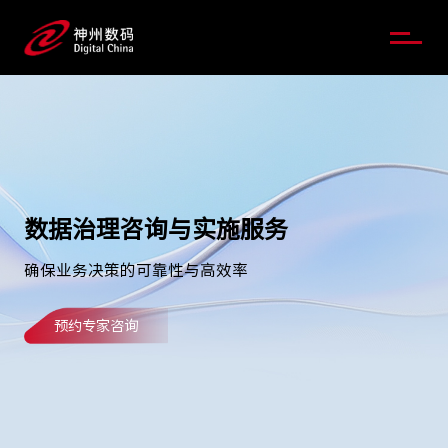
数据治理咨询与实施服务
确保业务决策的可靠性与高效率
预约专家咨询