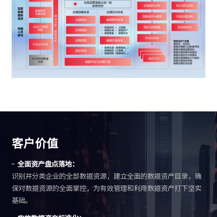
客户价值
全面资产盘点落地：
识别并分类企业的全部数据资源，建立全面的数据资产目录，确
保对数据资源的全面掌控，为有效管理和利用数据资产打下坚实
基础。