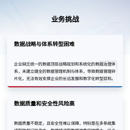
业务挑战
数据战略与体系转型困难
企业缺乏统一的数据顶层战略规划和系统化的数据治理体
系，未建立健全的数据管理机制与体系，导致数据管理碎
片化，无法有效支撑企业的长远发展和数字化转型目标。
数据质量和安全性风险高
数据质量不稳定，且安全性难以保障，特别是在多系统集