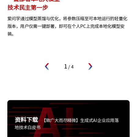
技术民主第一步
爱问学通过模型蒸馏与优化，将参数压缩至可本地运行的轻量化
版本，用户仅需一键部署，即可在个人PC上完成本地化模型安
装。
1
/
4
资料下载
【致广大而尽精微】生成式AI企业应用落
地技术白皮书