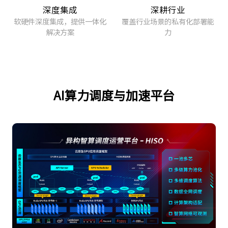
深度集成
深耕行业
软硬件深度集成，提供一体化
覆盖行业场景的私有化部署能
解决方案
力
AI算力调度与加速平台