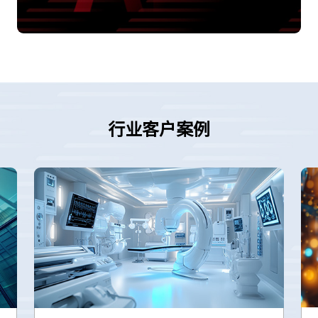
行业客户案例