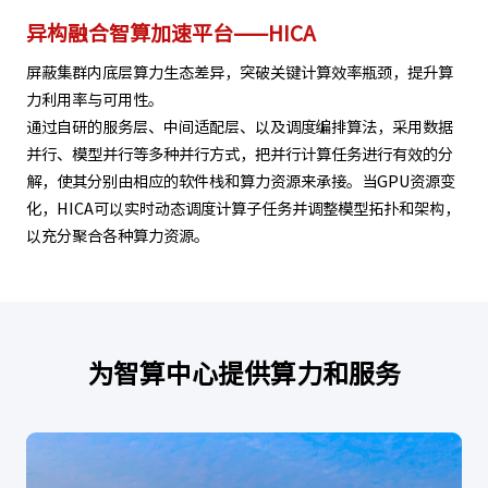
异构融合智算加速平台——HICA
屏蔽集群内底层算力生态差异，突破关键计算效率瓶颈，提升算
力利用率与可用性。
通过自研的服务层、中间适配层、以及调度编排算法，采用数据
并行、模型并行等多种并行方式，把并行计算任务进行有效的分
解，使其分别由相应的软件栈和算力资源来承接。当GPU资源变
化，HICA可以实时动态调度计算子任务并调整模型拓扑和架构，
以充分聚合各种算力资源。
为智算中心提供算力和服务