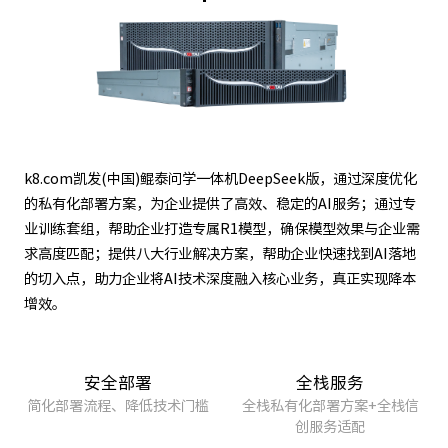
k8.com凯发(中国)鲲泰问学一体机DeepSeek版，通过深度优化
的私有化部署方案，为企业提供了高效、稳定的AI服务；通过专
业训练套组，帮助企业打造专属R1模型，确保模型效果与企业需
求高度匹配；提供八大行业解决方案，帮助企业快速找到AI落地
的切入点，助力企业将AI技术深度融入核心业务，真正实现降本
增效。
安全部署
全栈服务
简化部署流程、降低技术门槛
全栈私有化部署方案+全栈信
创服务适配