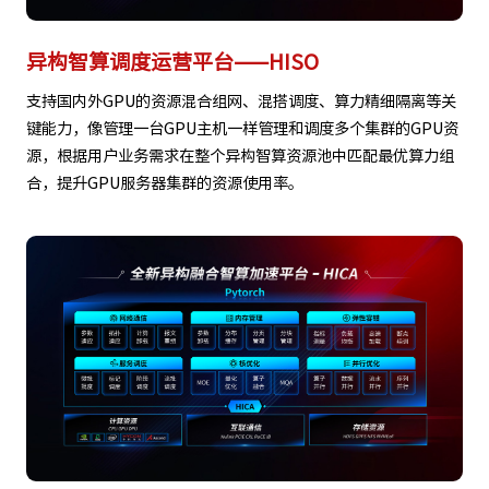
异构智算调度运营平台——HISO
支持国内外GPU的资源混合组网、混搭调度、算力精细隔离等关
键能力，像管理一台GPU主机一样管理和调度多个集群的GPU资
源，根据用户业务需求在整个异构智算资源池中匹配最优算力组
合，提升GPU服务器集群的资源使用率。