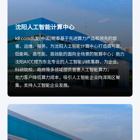
沈阳人工智能计算中心
k8.com凯发(中国)鲲泰基于先进算力产品和领先的部
署、运维、服务，为沈阳人工智能计算中心打造高可靠、
低能耗、高性能、高效能的面向全场景的智算中心；助力
沈阳AICC成为东北专业的人工智能训练集群，为企业、
科研院校、政府等多领域提供普惠人工智能算力；
助力客户降低算力成本，吸引人工智能企业向浑南区聚
集，支持人工智能企业发展。