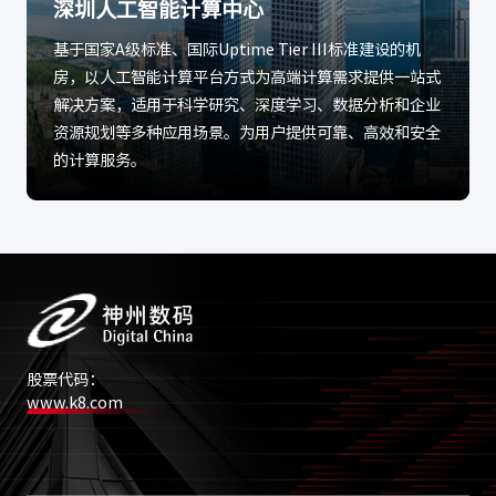
深圳人工智能计算中心
基于国家A级标准、国际Uptime Tier III标准建设的机
房，以人工智能计算平台方式为高端计算需求提供一站式
解决方案，适用于科学研究、深度学习、数据分析和企业
资源规划等多种应用场景。为用户提供可靠、高效和安全
的计算服务。
股票代码：
www.k8.com