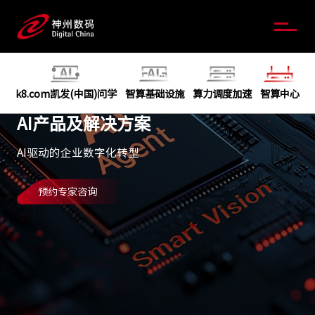
k8.com凯发(中国)问学
智算基础设施
算力调度加速
智算中心
AI产品及解决方案
AI驱动的企业数字化转型
预约专家咨询