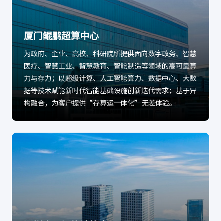
厦门鲲鹏超算中心
为政府、企业、高校、科研院所提供面向数字政务、智慧
医疗、智慧工业、智慧教育、智能制造等领域的高可靠算
力与存力；以超级计算、人工智能算力、数据中心、大数
据等技术赋能新时代智能基础设施创新迭代需求；基于异
构融合，为客户提供“存算运一体化”无差体验。