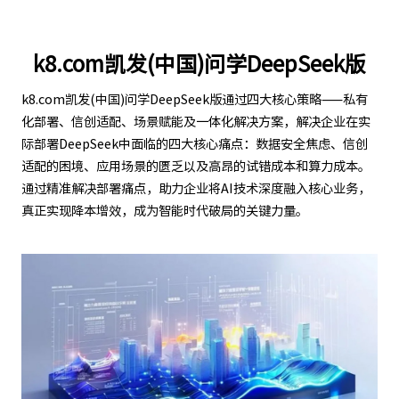
k8.com凯发(中国)问学DeepSeek版
k8.com凯发(中国)问学DeepSeek版通过四大核心策略——私有
化部署、信创适配、场景赋能及一体化解决方案，解决企业在实
际部署DeepSeek中面临的四大核心痛点：数据安全焦虑、信创
适配的困境、应用场景的匮乏以及高昂的试错成本和算力成本。
通过精准解决部署痛点，助力企业将AI技术深度融入核心业务，
真正实现降本增效，成为智能时代破局的关键力量。