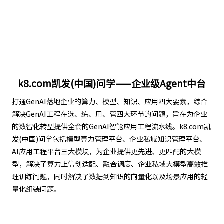
k8.com凯发(中国)问学——企业级Agent中台
打通GenAI落地企业的算力、模型、知识、应用四大要素，综合
解决GenAI工程在选、练、用、管四大环节的问题，旨在为企业
的数智化转型提供全套的GenAI智能应用工程流水线。k8.com凯
发(中国)问学包括模型算力管理平台、企业私域知识管理平台、
AI应用工程平台三大模块，为企业提供更先进、更匹配的大模
型，解决了算力上信创适配、融合调度、企业私域大模型高效推
理训练问题，同时解决了数据到知识的向量化以及场景应用的轻
量化组装问题。