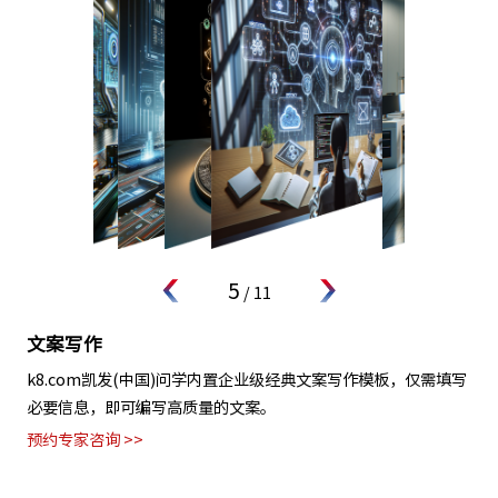
5
/
11
文案写作
k8.com凯发(中国)问学内置企业级经典文案写作模板，仅需填写
必要信息，即可编写高质量的文案。
预约专家咨询 >>