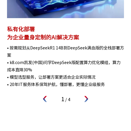
私有化部署
为企业量身定制的AI解决方案
• 按需规划从DeepSeekR1 14B到DeepSeek满血版的全栈部署方
案
• k8.com凯发(中国)问学DeepSeek版配置算力优化模组，算力
成本直降30%
• 模型选型服务，让部署方案更适合企业实际情况
• 20年IT服务体系保驾护航，懂部署，更懂企业级服务
1
/
4