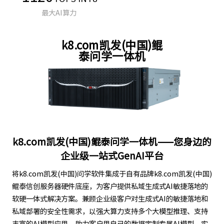
最大AI算力
k8.com凯发(中国)鲲
泰问学一体机
k8.com凯发(中国)鲲泰问学一体机——您身边的
企业级一站式GenAI平台
将k8.com凯发(中国)问学软件集成于自有品牌k8.com凯发(中国)
鲲泰信创服务器硬件底座，为客户提供私域生成式AI敏捷落地的
软硬一体式解决方案。兼顾企业级客户对生成式AI的敏捷落地和
私域部署的安全性需求，以强大算力支持多个大模型推理、支持
丰富的AI模型应用，助力客户用自己的数据定制专属AI模型，实