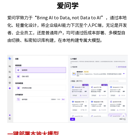
爱问学
爱问学致力于“Bring AI to Data, not Data to AI”，通过本地
化、轻量化设计，将企业级AI能力下沉至个人PC端，无论是开发
者、企业员工，还是普通用户，均可通过低成本部署、多模型自
由切换、私密知识库构建，在本地构建专属大模型。
一键部署本地大模型