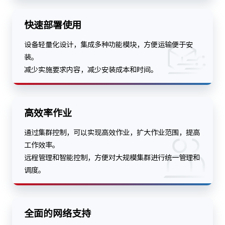
快速部署使用
设备轻量化设计，集成多种功能模块，方便运输便于安
装。
减少实施要求内容，减少安装成本和时间。
高效率作业
通过集群控制，可以实现高效作业，扩大作业范围，提高
工作效率。
远程管理和智能控制，方便对大规模集群进行统一管理和
调度。
全面的网络支持