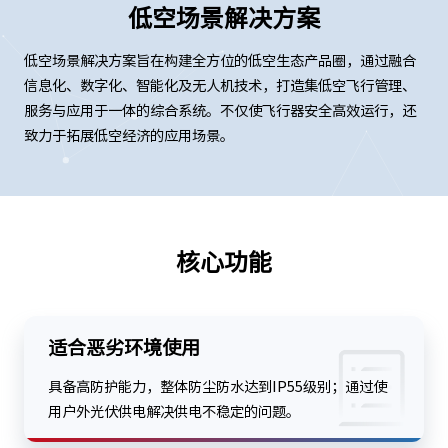
低空场景解决方案
低空场景解决方案旨在构建全方位的低空生态产品圈，通过融合
信息化、数字化、智能化及无人机技术，打造集低空飞行管理、
服务与应用于一体的综合系统。不仅使飞行器安全高效运行，还
致力于拓展低空经济的应用场景。
核心功能
适合恶劣环境使用
具备高防护能力，整体防尘防水达到IP55级别；通过使
用户外光伏供电解决供电不稳定的问题。