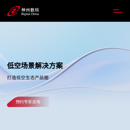
低空场景解决方案
打造低空生态产品圈
预约专家咨询