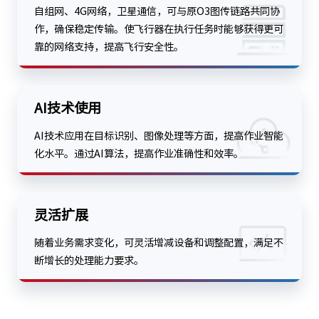
自组网、4G网络，卫星通信，可与原O3图传链路共同协
作，确保稳定传输。使飞行器在执行任务时能够获得更可
靠的网络支持，提高飞行安全性。
AI技术使用
AI技术应用在目标识别、图像处理等方面，提高作业智能
化水平。通过AI算法，提高作业准确性和效率。
灵活扩展
随着业务需求变化，可灵活增减设备和调整配置，满足不
断增长的处理能力要求。