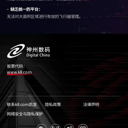
缺乏统一的平台：
无法对大面积区域进行有效的飞行器管理。
股票代码：
www.k8.com
联系k8.com凯发
隐私政策
法律声明
网络安全与隐私保护